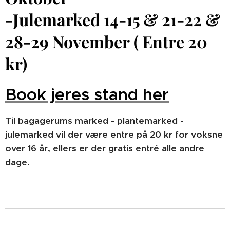
-Julemarked 14-15 & 21-22 &
28-29 November
( Entre 20
kr)
Book jeres stand her
Til bagagerums marked - plantemarked -
julemarked vil der være entre på 20 kr for voksne
over 16 år, ellers er der gratis entré alle andre
dage.